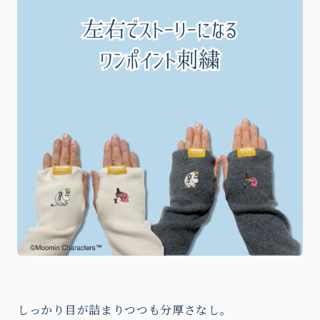
しっかり目が詰まりつつも分厚さなし。