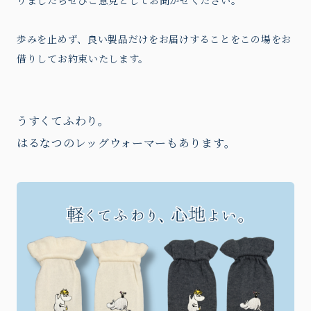
りましたらぜひご意見としてお聞かせください。
歩みを止めず、良い製品だけをお届けすることをこの場をお
借りしてお約束いたします。
うすくてふわり。
はるなつのレッグウォーマーもあります。