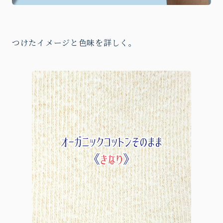
つけたイメージと色味を詳しく。