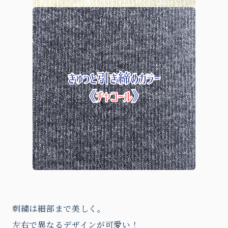
刺繍は細部まで美しく。
左右で異なるデザインが可愛い！