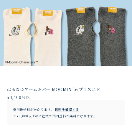
はるなつアームカバー MOOMIN byプラスニド
¥4,400
税込
※別途送料がかかります。
送料を確認する
※¥8,000以上のご注文で国内送料が無料になります。