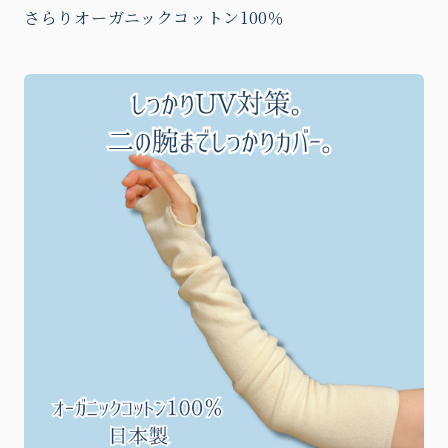
さらりオーガニックコットン100％