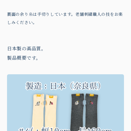
裏面の余り糸は手切りしています。老舗刺繍職人の技をお楽
しみください。
日本製の高品質。
製品概要です。