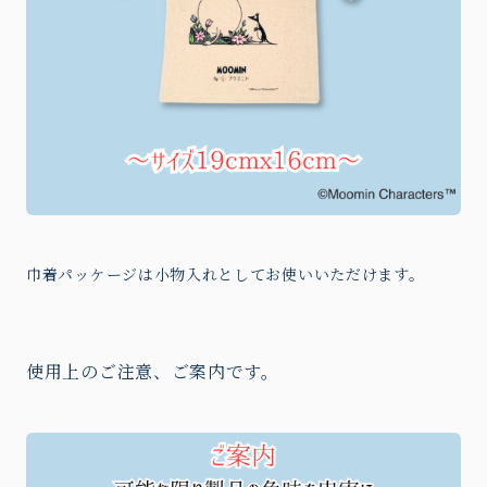
巾着パッケージは小物入れとしてお使いいただけます。
使用上のご注意、ご案内です。