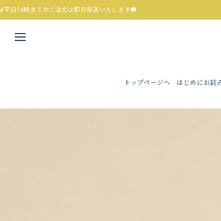
4時までのご注文は即日発送いたします🚚
トップページへ
はじめにお読