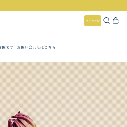
質問です
お問い合わせはこちら