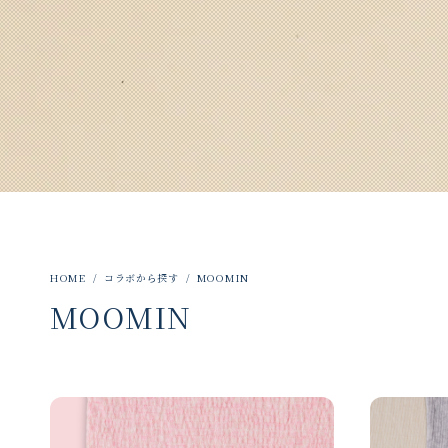
コラボから探す
MOOMIN
MOOMIN