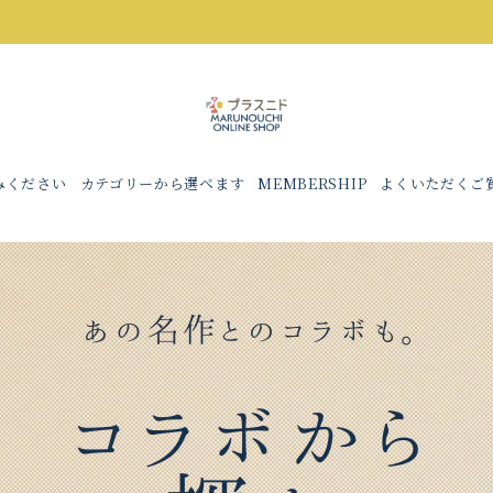
みください
カテゴリーから選べます
MEMBERSHIP
よくいただくご