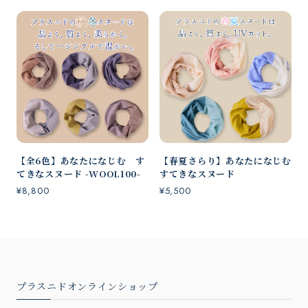
【全6色】あなたになじむ す
【春夏さらり】あなたになじむ
てきなスヌード -WOOL100-
すてきなスヌード
¥8,800
¥5,500
プラスニドオンラインショップ