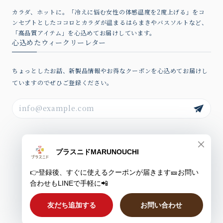
カラダ、ホットに。「冷えに悩む女性の体感温度を2度上げる」をコ
ンセプトとしたココロとカラダが温まるはらまきやバスソルトなど、
「高品質アイテム」を心込めてお届けしています。
心込めたウィークリーレター
ちょっとしたお話、新製品情報やお得なクーポンを心込めてお届けし
ていますのでぜひご登録ください。
プライバシーポリシー
特定商取引法に基づく表記
会員規約
© プラスニドオンラインショップ