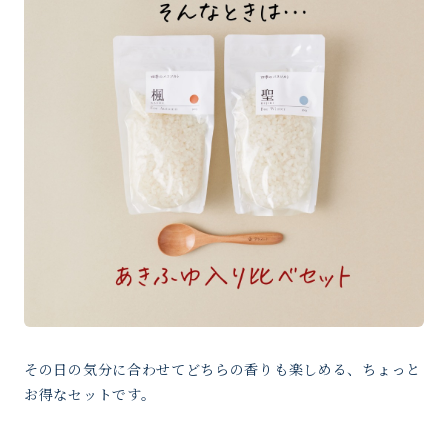
その日の気分に合わせてどちらの香りも楽しめる、ちょっと
お得なセットです。