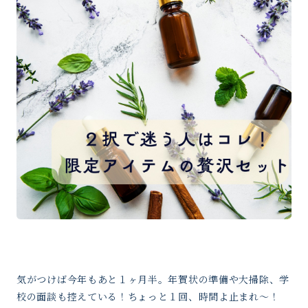
気がつけば今年もあと１ヶ月半。年賀状の準備や大掃除、学
校の面談も控えている！ちょっと１回、時間よ止まれ〜！