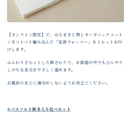
【オンライン限定】で、はらまきと同じオーガニックコット
ンをコトコト編み込んだ「足首ウォーマー」を１セットお付
けします。
ふんわりさらっとした肌さわりで、お部屋の中でもひんやり
しがちな足元をやさしく温めます。
お風呂のあとに湯冷めしないようお役立てください。
✜
バスソルト秋冬入り比べセット