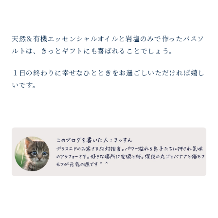
天然＆有機エッセンシャルオイルと岩塩のみで作ったバスソ
ルトは、きっとギフトにも喜ばれることでしょう。
１日の終わりに幸せなひとときをお過ごしいただければ嬉し
いです。