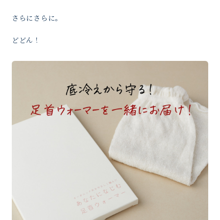
さらにさらに。
どどん！