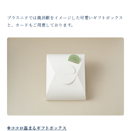
プラスニドでは風呂敷をイメージした可愛いギフトボックス
と、カードもご用意しております。
✜ココロ温まるギフトボックス