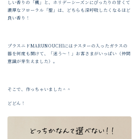
しい香りの「楓」と、ホリデーシーズンにぴったりの甘くて
濃厚なフローラル「聖」は、どちらも深呼吸したくなるほど
良い香り！
プラスニドMARUNOUCHIにはテスターの入ったガラスの
器を何度も開けて、「迷う〜！」お客さまがいっぱい（仲間
意識が芽生えました）。
そこで、作っちゃいました＾＾
どどん！