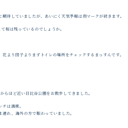
と期待していましたが、あいにく天気予報は雨マークが続きます。
して桜は残っているのでしょうか。
、花より団子よりまずトイレの場所をチェックするまっすんです。
HIからほど近い日比谷公園をお散歩してきました。
ンチは満席。
ま連れ、海外の方で賑わっていました。