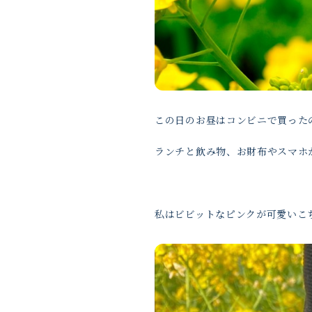
この日のお昼はコンビニで買った
ランチと飲み物、お財布やスマホ
私はビビットなピンクが可愛いこ