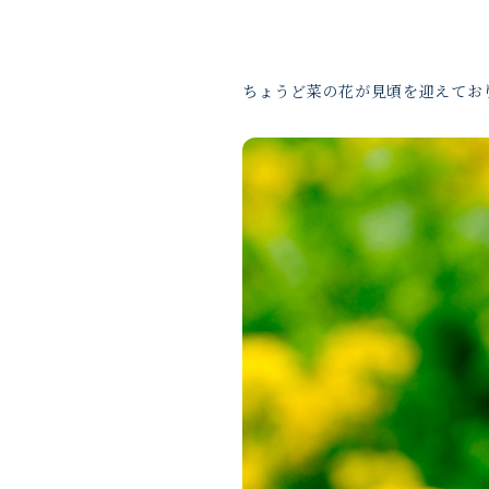
ちょうど菜の花が見頃を迎えてお