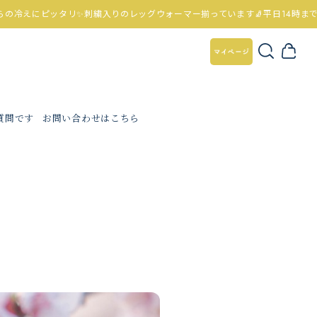
りのレッグウォーマー揃っています🧦平日14時までのご注文は即日発送いたしま
質問です
お問い合わせはこちら