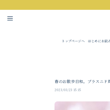
トップページへ
はじめにお読
春のお散歩日和。プラスニド
2023/03/23 15:15