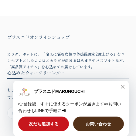
プラスニドオンラインショップ
カラダ、ホットに。「冷えに悩む女性の体感温度を2度上げる」をコ
ンセプトとしたココロとカラダが温まるはらまきやバスソルトなど、
「高品質アイテム」を心込めてお届けしています。
心込めたウィークリーレター
ちょっとしたお話、新製品情報やお得なクーポンを心込めてお届けし
ていますのでぜひご登録ください。