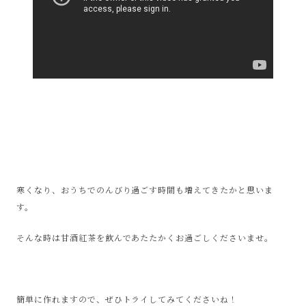
寒くなり、おうちでのんびり過ごす時間も増えてきたかと思いま
す。
そんな時は甘酒紅茶を飲んであたたかくお過ごしくださいませ。
簡単に作れますので、ぜひトライしてみてくださいね！