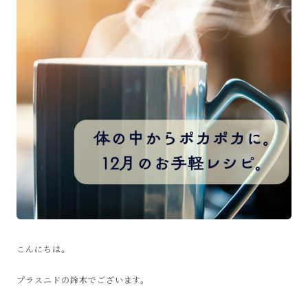
こんにちは。
プラスニドの鈴木でございます。