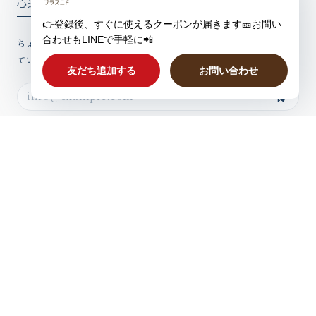
心込めたウィークリーレター
ちょっとしたお話、新製品情報やお得なクーポンを心込めてお届けし
ていますのでぜひご登録ください。