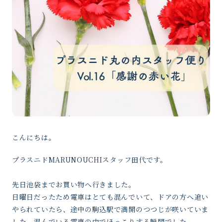
こんにちは。
プラスニドMARUNOUCHIスタッフ田代です。
先日池袋までお買い物へ行きました。
日曜日だったため電車はとても混んでいて、ドアの方へ追い
やられていたら、途中の駒込駅で満開のつつじが咲いていま
した。混んでいる電車の中でほっこりする瞬間でした。