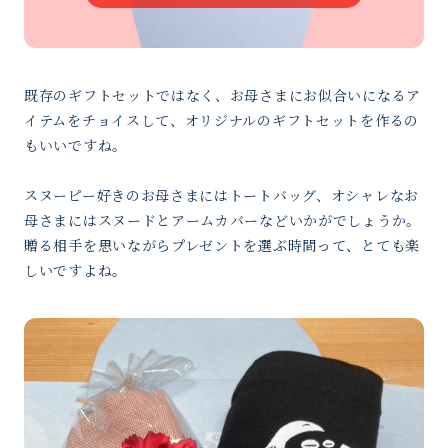
既存のギフトセットではなく、お母さまにお似合いになるア
イテムをチョイスして、オリジナルのギフトセットを作るの
もいいですね。
スヌーピー好きのお母さまにはトートバッグ、オシャレなお
母さまにはスヌードとアームカバーなどいかがでしょうか。
贈る相手を思いながらプレゼントを選ぶ時間って、とても楽
しいですよね。