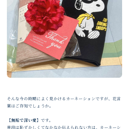
そんな今の時期によく見かけるカーネーションですが、花言
葉はご存知でしょうか。
【無垢で深い愛】
です。
普段は恥ずかしくてなかなか伝えられない方は、カーネーシ