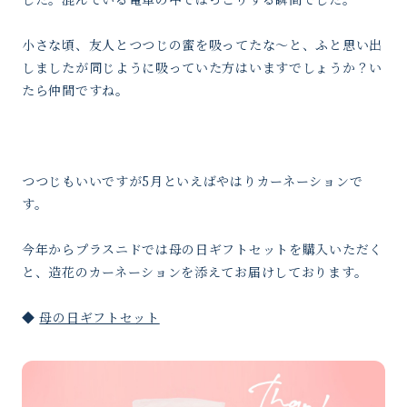
小さな頃、友人とつつじの蜜を吸ってたな〜と、ふと思い出
しましたが同じように吸っていた方はいますでしょうか？い
たら仲間ですね。
つつじもいいですが5月といえばやはりカーネーションで
す。
今年からプラスニドでは母の日ギフトセットを購入いただく
と、造花のカーネーションを添えてお届けしております。
◆
母の日ギフトセット