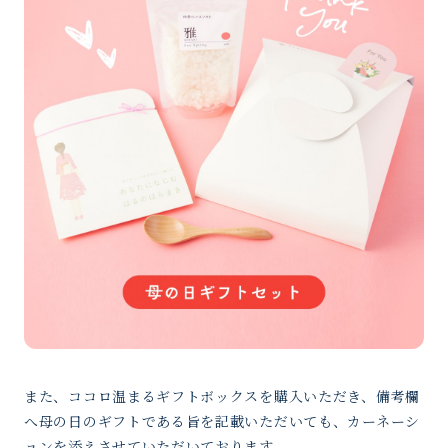
また、ココロ温まるギフトボックスを購入いただき、備考欄
へ母の日のギフトである旨を記載いただいても、カーネーシ
ョンを添えさせていただいております。