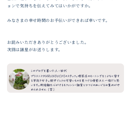
ョンで気持ちを伝えてみてはいかがですか。
みなさまの幸せ時間のお手伝いができれば幸いです。
お読みいただきありがとうございました。
次回は諸星がお送りします。