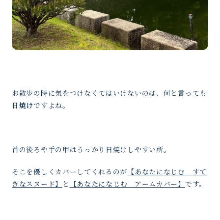
お散歩の時に気をつけなくてはいけないのは、何と言っても
日焼け
ですよね。
首の後ろや手の甲はうっかり日焼けしやすい所。
そこを優しくカバーしてくれるのが
【あなたになじむ すて
きなスヌード】
と
【あなたになじむ アームカバー】
です。