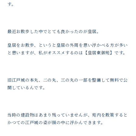
す。
最近お散歩した中でとても良かったのが皇居。
皇居をお散歩、というと皇居の外周を思い浮かべる方が多い
と思いますが、私がオススメするのは【皇居東御苑】です。
旧江戸城の本丸、二の丸、三の丸の一部を整備して無料で公
開しているんです。
当時の建設物はあまり残っていませんが、苑内を散策すると
かつての江戸城の姿が頭の中に浮かんできます。