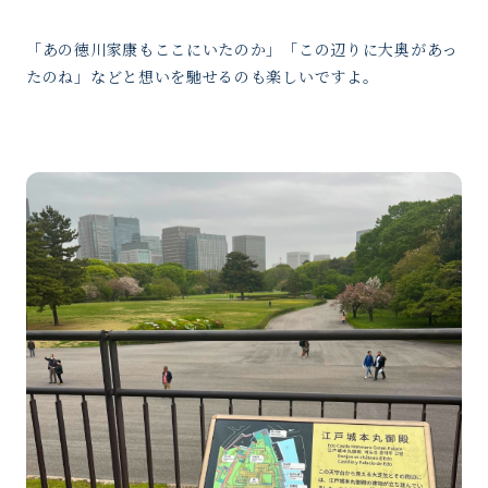
「あの徳川家康もここにいたのか」「この辺りに大奥があっ
たのね」などと想いを馳せるのも楽しいですよ。