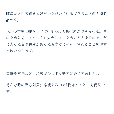
昨年から引き続き大好評いただいているプラスニドの人気製
品です。
1つ1つ丁寧に織り上げているため大量生産ができません。そ
のため入荷してもすぐに完売してしまうこともあるので、気
に入った色の在庫があったらすぐにゲットされることをおす
すめいたします。
電車や室内など、冷房が少しずつ効き始めてきましたね。
そんな時の寒さ対策にも使えるので1枚あるととても便利で
す。