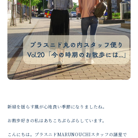
新緑を揺らす風が心地良い季節になりましたね。
お散歩好きの私はあちこちぷらぷらしています。
こんにちは。プラスニドMARUNOUCHIスタッフの諸星で