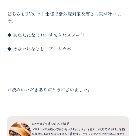
どちらもUVカット仕様で紫外線対策＆寒さ対策が叶いま
す。
◆
あなたになじむ すてきなスヌード
◆
あなたになじむ アームカバー
お読みいただきありがとうございました。