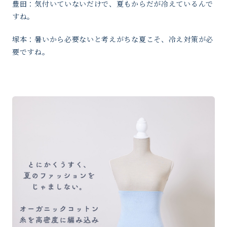
豊田：気付いていないだけで、夏もからだが冷えているんで
すね。
塚本：暑いから必要ないと考えがちな夏こそ、冷え対策が必
要ですね。