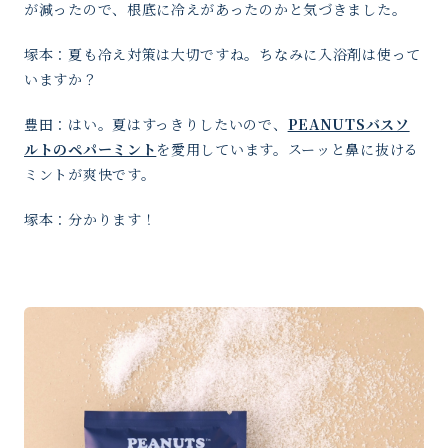
が減ったので、根底に冷えがあったのかと気づきました。
塚本：夏も冷え対策は大切ですね。ちなみに入浴剤は使って
いますか？
豊田：はい。夏はすっきりしたいので、
PEANUTSバスソ
ルトのペパーミント
を愛用しています。スーッと鼻に抜ける
ミントが爽快です。
塚本：分かります！