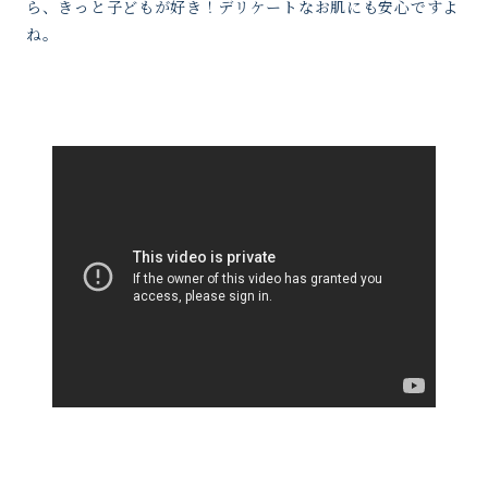
ら、きっと子どもが好き！デリケートなお肌にも安心ですよ
ね。