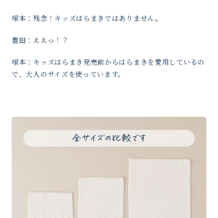
塚本：残念！キッズはらまきではありません。
豊田：ええっ！？
塚本：キッズはらまき発売前からはらまきを愛用しているの
で、大人のサイズを使っています。