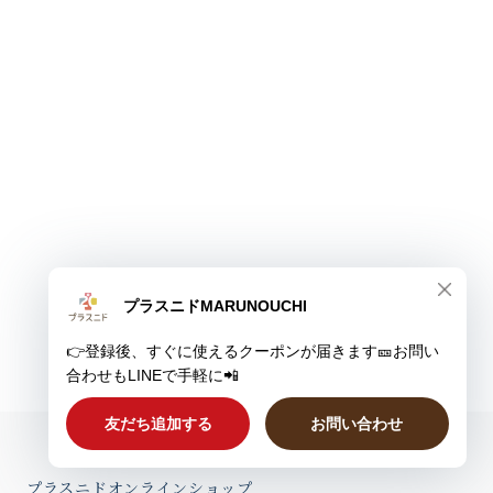
プラスニドオンラインショップ