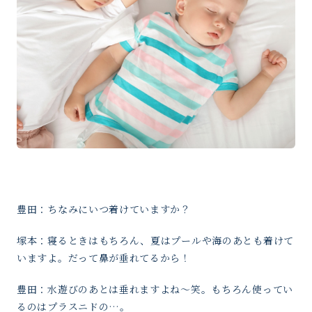
豊田：ちなみにいつ着けていますか？
塚本：寝るときはもちろん、夏はプールや海のあとも着けて
いますよ。だって鼻が垂れてるから！
豊田：水遊びのあとは垂れますよね〜笑。もちろん使ってい
るのはプラスニドの…。