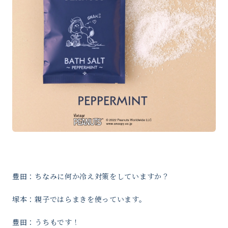
豊田：ちなみに何か冷え対策をしていますか？
塚本：親子ではらまきを使っています。
豊田：うちもです！