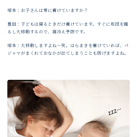
塚本：お子さんは常に着けていますか？
豊田：子どもは寝るときだけ着けています。すぐに布団を蹴
るし大移動するので、寝冷え予防です。
塚本：大移動しますよね〜笑。はらまきを着けていれば、パ
ジャマがまくれておなかが出てしまうことも防げますよね。