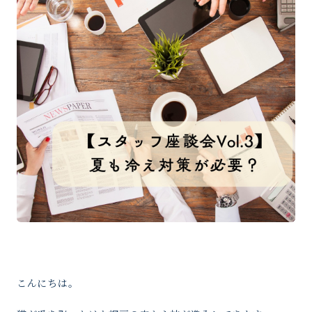
こんにちは。