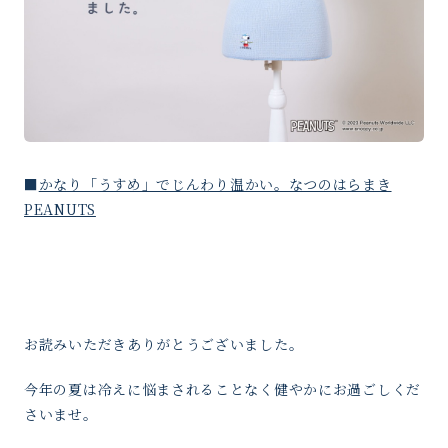
■
かなり「うすめ」でじんわり温かい。なつのはらまき
PEANUTS
お読みいただきありがとうございました。
今年の夏は冷えに悩まされることなく健やかにお過ごしくだ
さいませ。