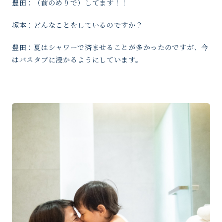
豊田：（前のめりで）してます！！
塚本：どんなことをしているのですか？
豊田：夏はシャワーで済ませることが多かったのですが、今
はバスタブに浸かるようにしています。