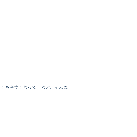
むくみやすくなった」など、そんな