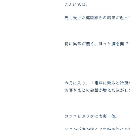
こんにちは。
先月受けた健康診断の結果が返っ
特に異常が無く、ほっと胸を撫で下
今月に入り、「電車に乗ると冷房
お客さまとの会話が増えた気がし
ココロとカラダは表裏一体。
どこか不調が続くと気持ち的にも