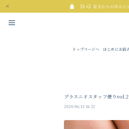
【8.6】足元からの冷え
トップページへ
はじめにお読
プラスニドスタッフ便りvol.
2024/06/13 16:22