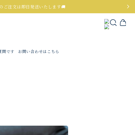
でのご注文は即日発送いたします🚚
質問です
お問い合わせはこちら