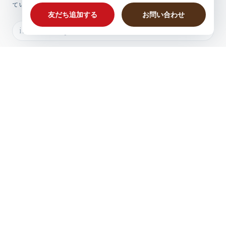
ていますのでぜひご登録ください。
プライバシーポリシー
特定商取引法に基づく表記
会員規約
© プラスニドオンラインショップ