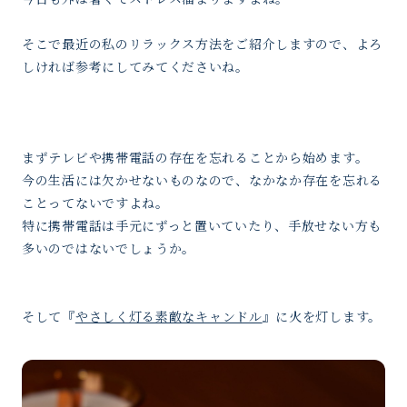
そこで最近の私のリラックス方法をご紹介しますので、よろ
しければ参考にしてみてくださいね。
まずテレビや携帯電話の存在を忘れることから始めます。
今の生活には欠かせないものなので、なかなか存在を忘れる
ことってないですよね。
特に携帯電話は手元にずっと置いていたり、手放せない方も
多いのではないでしょうか。
そして『
やさしく灯る素敵なキャンドル
』に火を灯します。