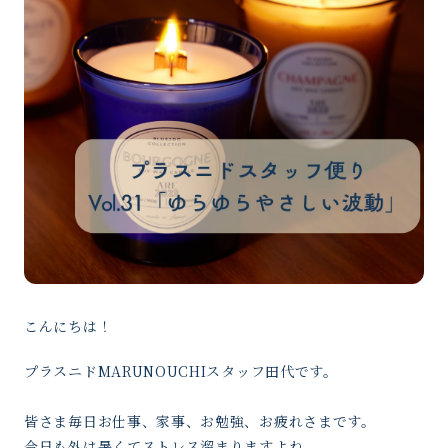
こんにちは！
プラスニドMARUNOUCHIスタッフ田代です。
皆さま毎日お仕事、家事、お勉強、お疲れさまです。
今日も外は暑くてストレス溜まりますよね。