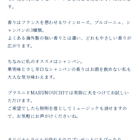
す。
香りはフランスを思わせるワインローズ、ブルゴーニュ、シ
ャンパンの3種類。
よくある海外製の強い香りとは違い、どれもやさしい香りが
広がります。
ちなみに私のオススメはシャンパン。
果実味と少し辛口なシャンパンの香りはお酒を飲めない私も
大人な気分味わえます。
プラスニドMARUNOUCHIでは実際に火をつけてお試しい
ただけます。
ご希望でしたら照明を落としてミュージックも消せますの
で、お気軽にお声がけくださいね。
オリジナルラベルが作れるのでプレゼントにもぴったり。