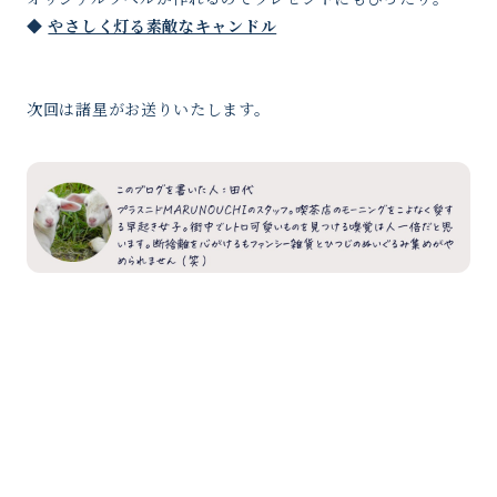
◆
やさしく灯る素敵なキャンドル
次回は諸星がお送りいたします。