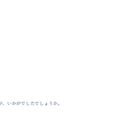
すが、いかがでしたでしょうか。