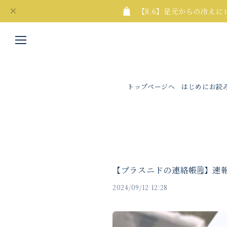
【8.6】足元からの冷え
トップページへ
はじめにお読
【プラスニドの連絡帳🗒】速報！
2024/09/12 12:28