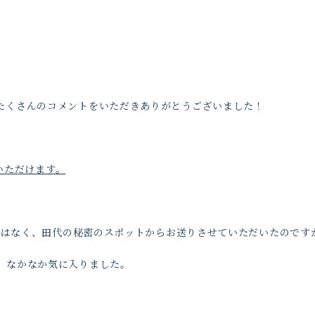
たくさんのコメントをいただきありがとうございました！
覧いただけます。
らではなく、田代の秘密のスポットからお送りさせていただいたので
、なかなか気に入りました。