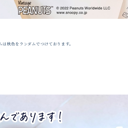
ムは秋色をランダムでつけております。