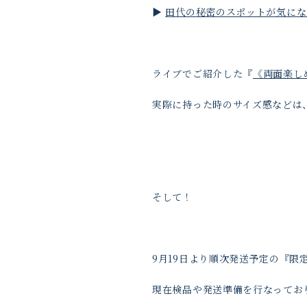
▶️
田代の秘密のスポットが気にな
ライブでご紹介した『
《両面楽し
実際に持った時のサイズ感などは
そして！
9月19日より順次発送予定の『
現在検品や発送準備を行なってお