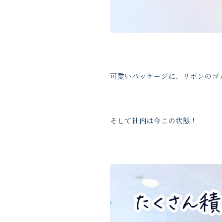
可愛いパッケージに、リボンのゴ
そして社内は今この状態！