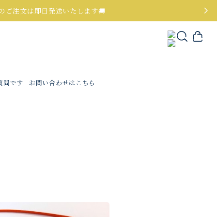
でのご注文は即日発送いたします🚚
質問です
お問い合わせはこちら