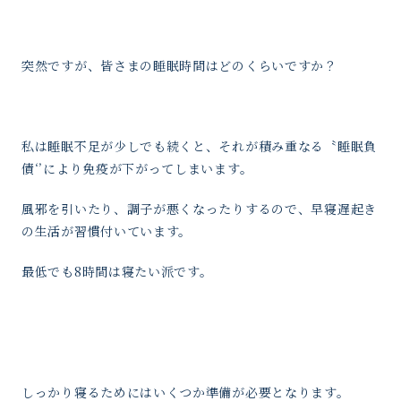
突然ですが、皆さまの睡眠時間はどのくらいですか？
私は睡眠不足が少しでも続くと、それが積み重なる〝睡眠負
債‘’により免疫が下がってしまいます。
風邪を引いたり、調子が悪くなったりするので、早寝遅起き
の生活が習慣付いています。
最低でも8時間は寝たい派です。
しっかり寝るためにはいくつか準備が必要となります。