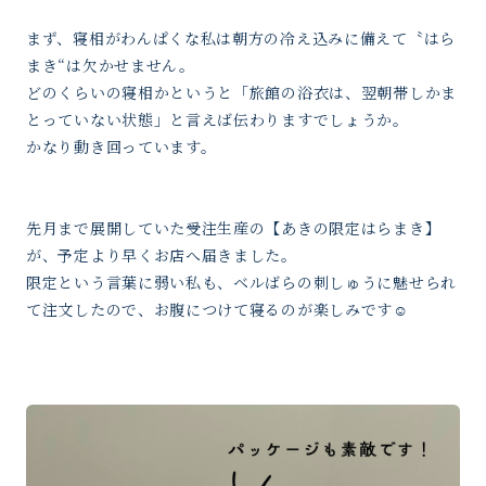
まず、寝相がわんぱくな私は朝方の冷え込みに備えて〝はら
まき“は欠かせません。
どのくらいの寝相かというと「旅館の浴衣は、翌朝帯しかま
とっていない状態」と言えば伝わりますでしょうか。
かなり動き回っています。
先月まで展開していた受注生産の【あきの限定はらまき】
が、予定より早くお店へ届きました。
限定という言葉に弱い私も、ベルばらの刺しゅうに魅せられ
て注文したので、お腹につけて寝るのが楽しみです☺️