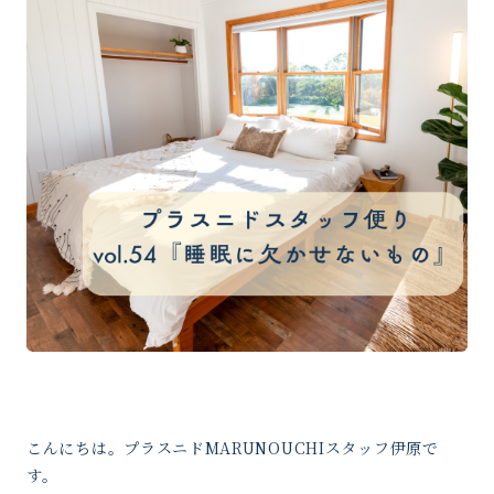
こんにちは。プラスニドMARUNOUCHIスタッフ伊原で
す。