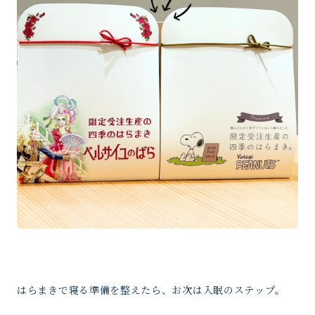
はらまきで寝る準備を整えたら、お次は入眠のステップ。