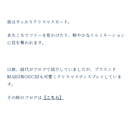
街はすっかりクリスマスモード。
あちこちでツリーを見かけたり、鮮やかなイルミネーション
に目を奪われます。
以前、田代がブログで紹介していましたが、プラスニド
MARUNOUCHIも可愛くクリスマスディスプレイしていま
す。
その時のブログは
【こちら】