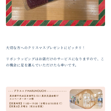
大切な方へのクリスマスプレゼントにピッタリ！
リボンラッピングはお店だけのサービスになりますので、こ
の機会に足を運んでいただけたら幸いです。