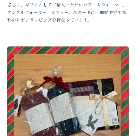
さらに、ギフトとしてご購入いただいたアームウォーマー、
アンクルウォーマー、マフラー、スヌードに、期間限定で無
料のリボンラッピングを行なっています。