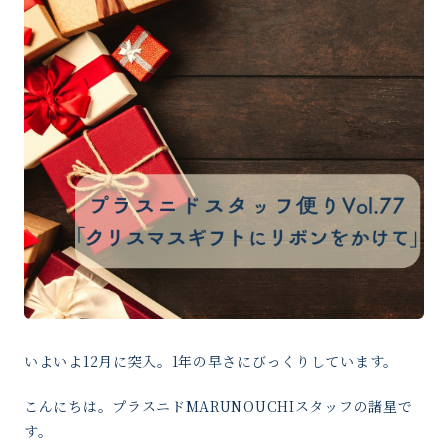
いよいよ12月に突入。1年の早さにびっくりしています。
こんにちは。プラスニドMARUNOUCHIスタッフの諸星で
す。