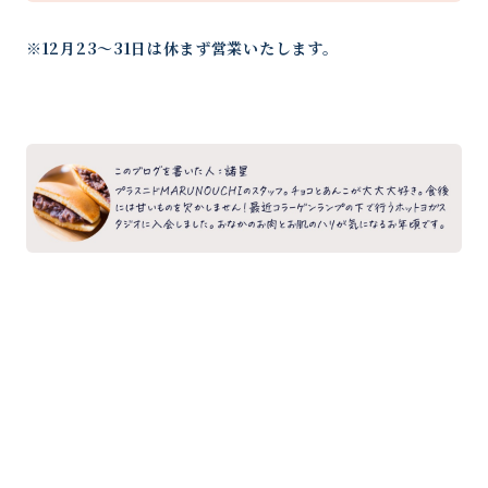
※12月23〜31日は休まず営業いたします。