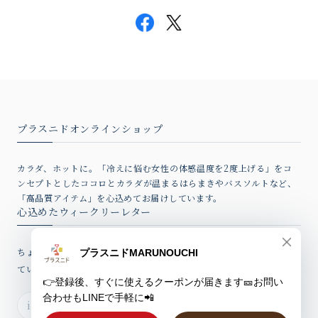
プラスニドオンラインショップ
カラダ、ホットに。「冷えに悩む女性の体感温度を2度上げる」をコ
ンセプトとしたココロとカラダが温まるはらまきやバスソルトなど、
「高品質アイテム」を心込めてお届けしています。
心込めたウィークリーレター
ちょっとしたお話、新製品情報やお得なクーポンを心込めてお届けし
ていますのでぜひご登録ください。