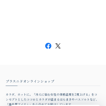
プラスニドオンラインショップ
カラダ、ホットに。「冷えに悩む女性の体感温度を2度上げる」をコ
ンセプトとしたココロとカラダが温まるはらまきやバスソルトなど、
「高品質アイテム」を心込めてお届けしています。