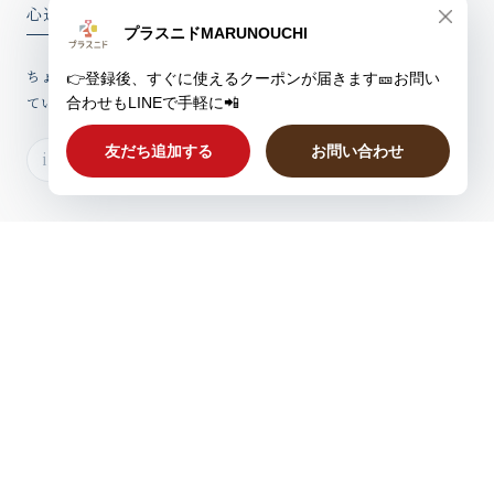
心込めたウィークリーレター
ちょっとしたお話、新製品情報やお得なクーポンを心込めてお届けし
ていますのでぜひご登録ください。