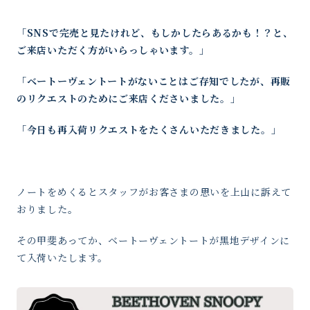
「SNSで完売と見たけれど、もしかしたらあるかも！？と、
ご来店いただく方がいらっしゃいます。」
「ベートーヴェントートがないことはご存知でしたが、再販
のリクエストのためにご来店くださいました。」
「今日も再入荷リクエストをたくさんいただきました。」
ノートをめくるとスタッフがお客さまの思いを上山に訴えて
おりました。
その甲斐あってか、
ベートーヴェントートが黒地デザインに
て入荷いたします。