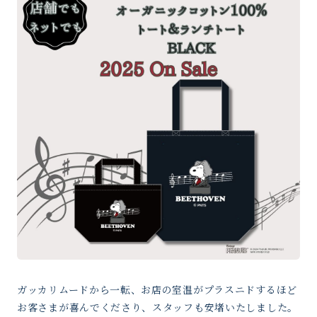
ガッカリムードから一転、お店の室温がプラスニドするほど
お客さまが喜んでくださり、スタッフも安堵いたしました。