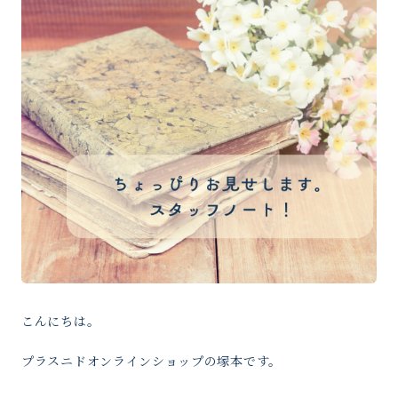
こんにちは。
プラスニドオンラインショップの塚本です。