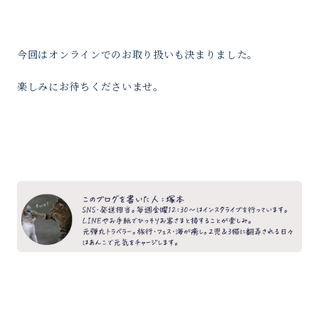
今回はオンラインでのお取り扱いも決まりました。
楽しみにお待ちくださいませ。