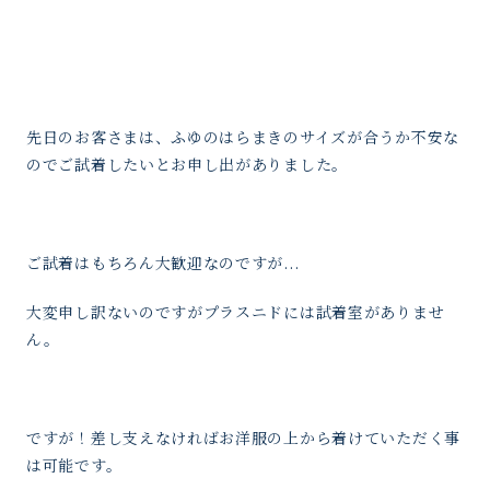
先日のお客さまは、ふゆのはらまきのサイズが合うか不安な
のでご試着したいとお申し出がありました。
ご試着はもちろん大歓迎なのですが...
大変申し訳ないのですがプラスニドには試着室がありませ
ん。
ですが！差し支えなければお洋服の上から着けていただく事
は可能です。