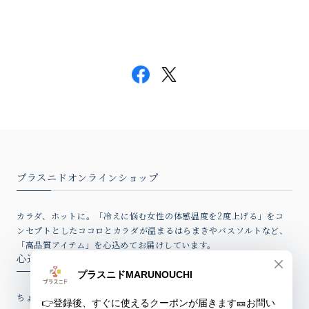
プラスニドオンラインショップ
カラダ、ホットに。「冷えに悩む女性の体感温度を2度上げる」をコ
ンセプトとしたココロとカラダが温まるはらまきやバスソルトなど、
「高品質アイテム」を心込めてお届けしています。
心込めたウィークリーレター
ちょっとしたお話、新製品情報やお得なクーポンを心込めてお届けし