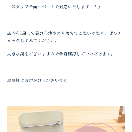
（スタッフ全面サポートで対応いたします！！）
店内を1周して着け心地やズリ落ちてこないかなど、ぜひチ
ェックしてみてください。
大きな鏡もございますので全身確認していただけます。
お気軽にお声がけくださいませ。