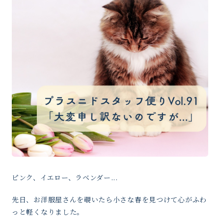
ピンク、イエロー、ラベンダー...
先日、お洋服屋さんを覗いたら小さな春を見つけて心がふわ
っと軽くなりました。