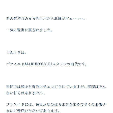
その気持ちのまま外に出たら北風がピューーー。
一気に現実に戻されました。
こんにちは。
プラスニドMARUNOUCHIスタッフの田代です。
世間では続々と春物にチェンジされていますが、実際はそん
なに甘くはありません。
プラスニドには、毎日ふゆのはらまきを求めて多くのお客さ
まにご来店いただいております。