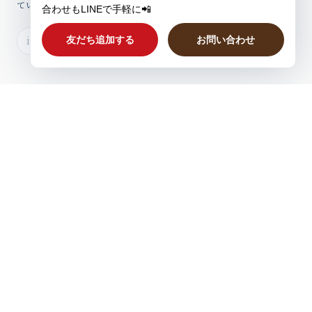
ていますのでぜひご登録ください。
プライバシーポリシー
特定商取引法に基づく表記
会員規約
© プラスニドオンラインショップ