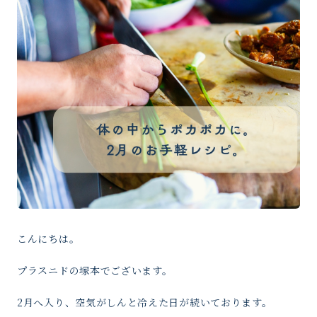
こんにちは。
プラスニドの塚本でございます。
2月へ入り、空気がしんと冷えた日が続いております。