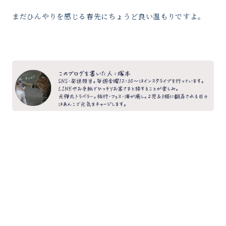
まだひんやりを感じる春先にちょうど良い温もりですよ。