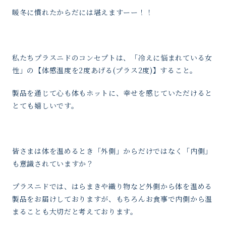
暖冬に慣れたからだには堪えますーー！！
私たちプラスニドのコンセプトは、「冷えに悩まれている女
性」の【体感温度を2度あげる(プラス2度)】すること。
製品を通じて心も体もホットに、幸せを感じていただけると
とても嬉しいです。
皆さまは体を温めるとき「外側」からだけではなく「内側」
も意識されていますか？
プラスニドでは、はらまきや織り物など外側から体を温める
製品をお届けしておりますが、もちろんお食事で内側から温
まることも大切だと考えております。