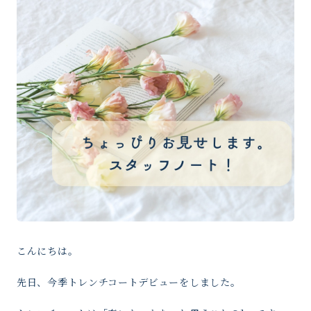
こんにちは。
先日、今季トレンチコートデビューをしました。