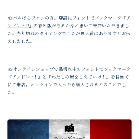
✍️ベルばらファンの方。店舗にフォントでブックマーク
『ア
ンドレ…!!』
の彩色版があるかなと思いご来店いただきまし
た。売り切れのタイミングでしたが再入荷はありますとお伝
えしました。
✍️オンラインショップで品切れ中のフォントでブックマーク
『アンドレ…!!』
と
『わたしの屍をこえていけ！』
を目当て
にご来店。オンラインで入ったら購入されるとのことでし
た。