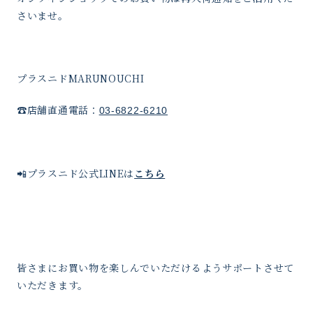
さいませ。
プラスニドMARUNOUCHI
☎️店舗直通電話：
03-6822-6210
📲プラスニド公式LINEは
こちら
皆さまにお買い物を楽しんでいただけるようサポートさせて
いただきます。