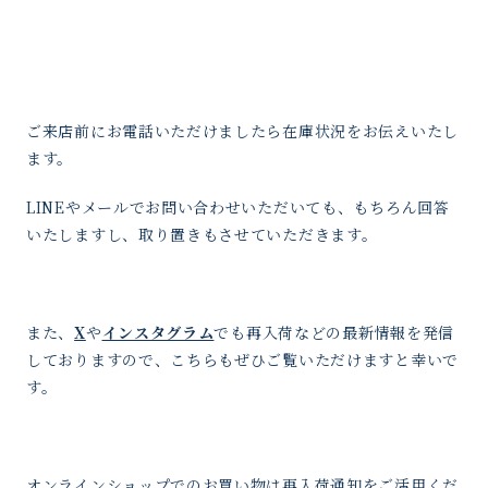
ご来店前にお電話いただけましたら在庫状況をお伝えいたし
ます。
LINEやメールでお問い合わせいただいても、もちろん回答
いたしますし、取り置きもさせていただきます。
また、
X
や
インスタグラム
でも再入荷などの最新情報を発信
しておりますので、こちらもぜひご覧いただけますと幸いで
す。
オンラインショップでのお買い物は再入荷通知をご活用くだ