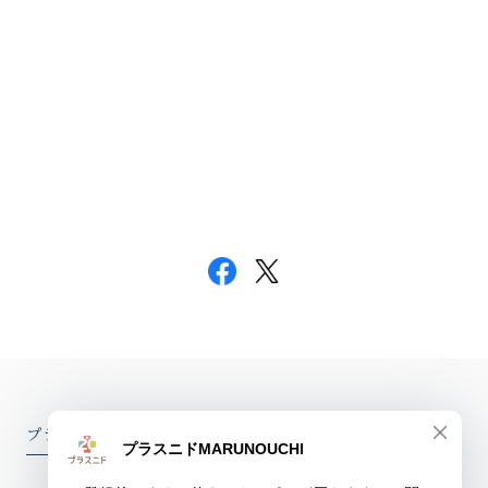
プラスニドオンラインショップ