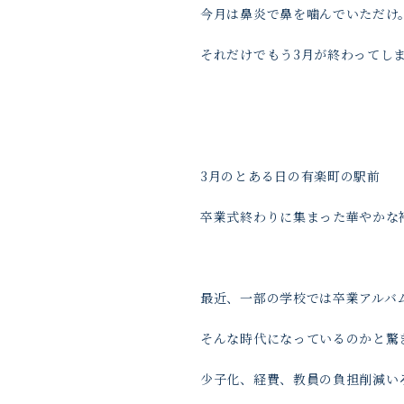
今月は鼻炎で鼻を噛んでいただけ
それだけでもう3月が終わってしま
3月のとある日の有楽町の駅前
卒業式終わりに集まった華やかな
最近、一部の学校では卒業アルバ
そんな時代になっているのかと驚
少子化、経費、教員の負担削減い