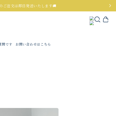
でのご注文は即日発送いたします🚚
質問です
お問い合わせはこちら