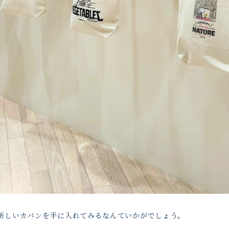
新しいカバンを手に入れてみるなんていかがでしょう。