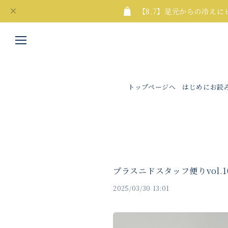
【8.7】足元からの冷え
トップページへ
はじめにお読
プラスニドスタッフ便りvol.
2025/03/30 13:01