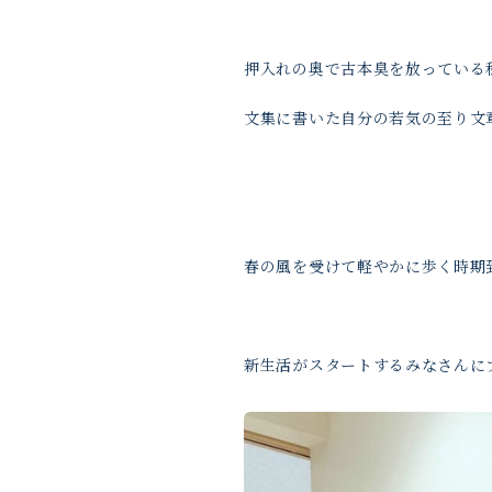
押入れの奥で古本臭を放っている
文集に書いた自分の若気の至り文
春の風を受けて軽やかに歩く時期
新生活がスタートするみなさんに