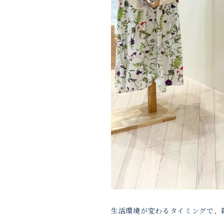
生活環境が変わるタイミングで、