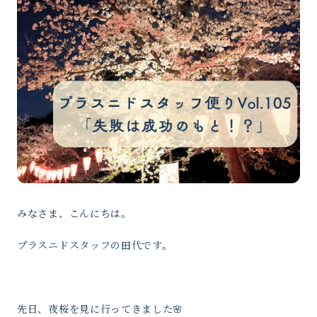
みなさま、こんにちは。
プラスニドスタッフの田代です。
先日、夜桜を見に行ってきました🌸