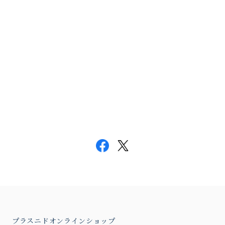
プラスニドオンラインショップ