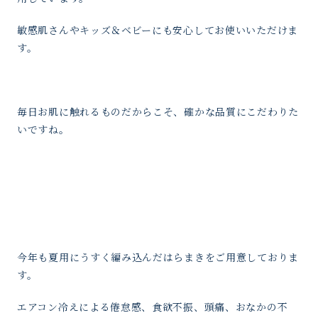
敏感肌さんやキッズ＆ベビーにも安心してお使いいただけま
す。
毎日お肌に触れるものだからこそ、確かな品質にこだわりた
いですね。
今年も夏用にうすく編み込んだはらまきをご用意しておりま
す。
エアコン冷えによる倦怠感、食欲不振、頭痛、おなかの不