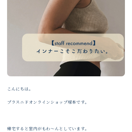
こんにちは。
プラスニドオンラインショップ塚本です。
帰宅すると室内がもわ〜んとしています。