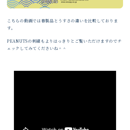
こちらの動画では春製品とうすさの違いを比較しておりま
す。
PEANUTSの刺繍もよりはっきりとご覧いただけますのでチ
ェックしてみてくださいね＾＾