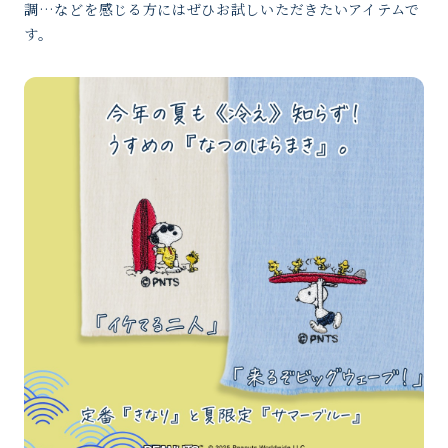
調…などを感じる方にはぜひお試しいただきたいアイテムで
す。