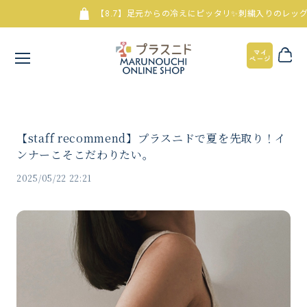
【8.7】足元からの冷えにピッタリ✨刺繍入りのレッグウォ
【staff recommend】プラスニドで夏を先取り！イ
ンナーこそこだわりたい。
2025/05/22 22:21