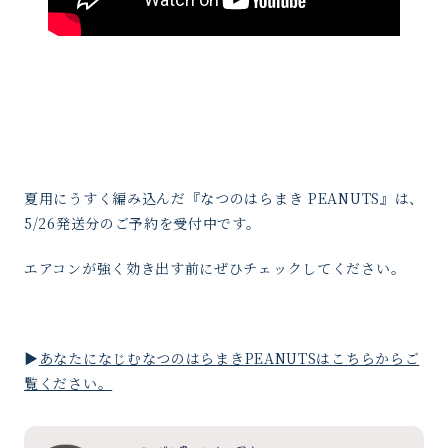
夏用にうすく編み込んだ『なつのはらまき PEANUTS』は、
5/26発送分のご予約を受付中です。
エアコンが強く効き出す前にぜひチェックしてください。
▶︎
あなたになじむなつのはらまきPEANUTSはこちらからご
覧ください。