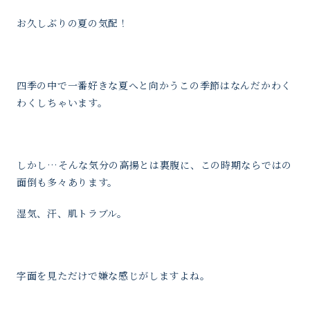
お久しぶりの夏の気配！
四季の中で一番好きな夏へと向かうこの季節はなんだかわく
わくしちゃいます。
しかし…そんな気分の高揚とは裏腹に、この時期ならではの
面倒も多々あります。
湿気、汗、肌トラブル。
字面を見ただけで嫌な感じがしますよね。