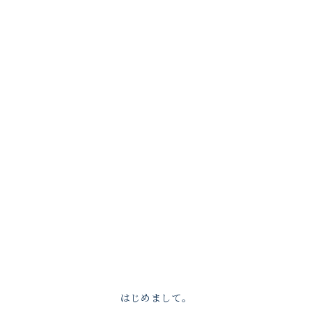
はじめまして。