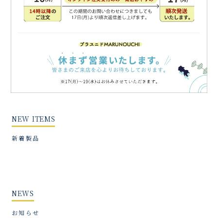
NEW ITEMS
新着製品
NEWS
お知らせ