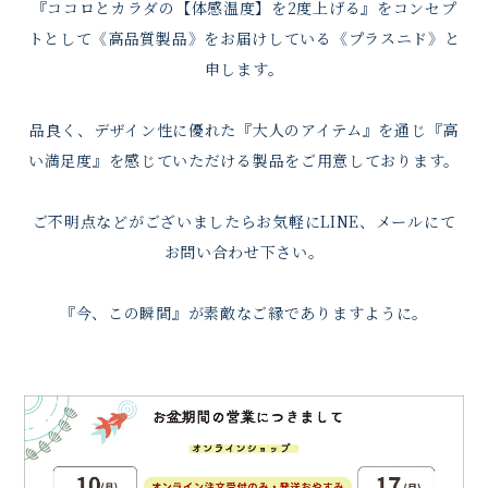
『ココロとカラダの【体感温度】を2度上げる』をコンセプ
トとして《高品質製品》をお届けしている《プラスニド》と
申します。
品良く、デザイン性に優れた『大人のアイテム』を通じ『高
い満足度』を感じていただける製品をご用意しております。
ご不明点などがございましたらお気軽にLINE、メールにて
お問い合わせ下さい。
『今、この瞬間』が素敵なご縁でありますように。