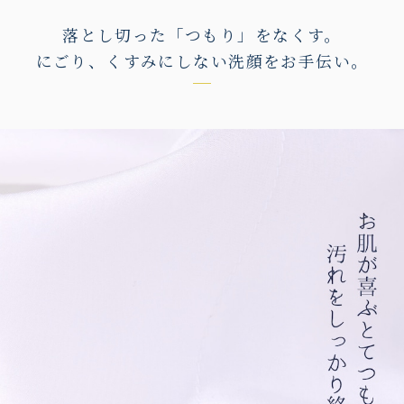
落とし切った「つもり」をなくす。
にごり、くすみにしない洗顔をお手伝い。