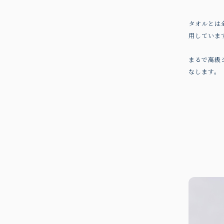
タオルとは
用していま
まるで高級
なします。