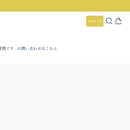
質問です
お問い合わせはこちら