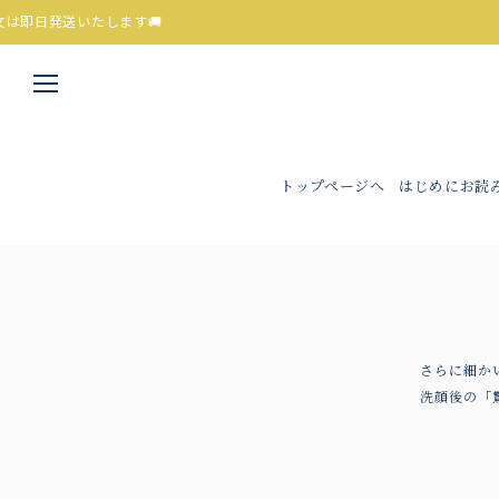
🚚
トップページへ
はじめにお読
さらに細か
洗顔後の「