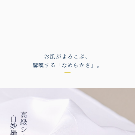
お肌がよろこぶ、
驚嘆する「なめらかさ」。