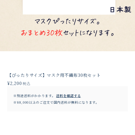
【ぴったりサイズ】マスク用不織布30枚セット
¥2,200
税込
※別途送料がかかります。
送料を確認する
※¥8,000以上のご注文で国内送料が無料になります。