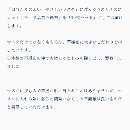
「口当たりのよい やさしいマスク」にぴったりのサイズに
カットした「高品質不織布」を「30枚セット」にしてお届け
します。
マスクだけではなくもちろん、不織布に大きなこだわりを持
っています。
日本製の不織布の中でも滑らかなものを探し出し、製品化し
ました。
マスクに挟むので直接お肌に当たることはありませんが、マ
スクに入れる際に触ると間違いなくこの不織布は良いものだ
と実感していただけます。