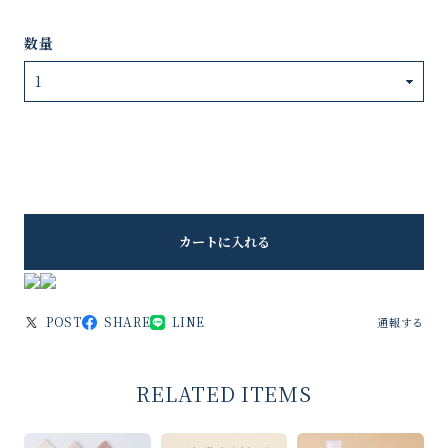
数量
カートに入れる
POST
SHARE
LINE
通報する
RELATED ITEMS