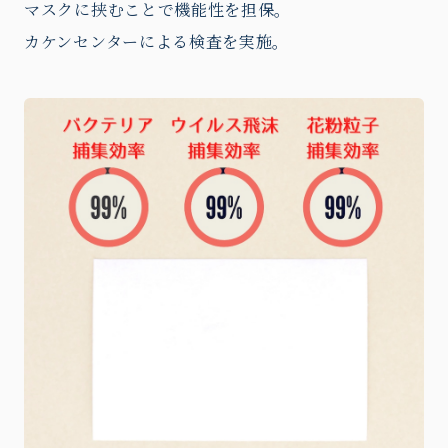
マスクに挟むことで機能性を担保。
カケンセンターによる検査を実施。