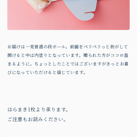
お届けは一見普通の段ボール。前面をペリペリっと剥がして
開けると中は内塗りとなっています。贈られた方がココロ温
まるように。ちょっとしたことではございますがきっとお喜
びになっていただけると信じています。
はらまき1枚より承ります。
ご注意もお読みください。