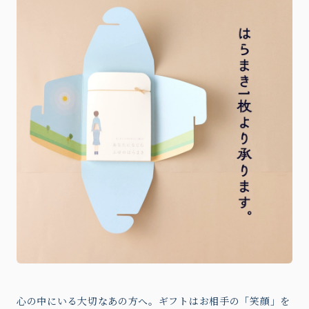
心の中にいる大切なあの方へ。ギフトはお相手の「笑顔」を