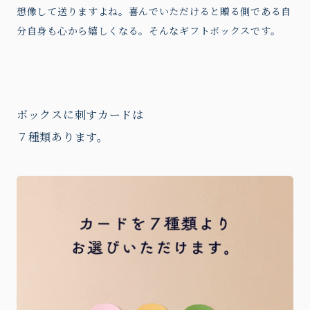
想像して送りますよね。喜んでいただけると贈る側である自
分自身も心から嬉しくなる。そんなギフトボックスです。
ボックスに刺すカードは
７種類あります。