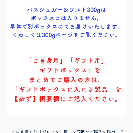
「ご自身用」と「プレゼント用」を同時にご購入の際は、そ