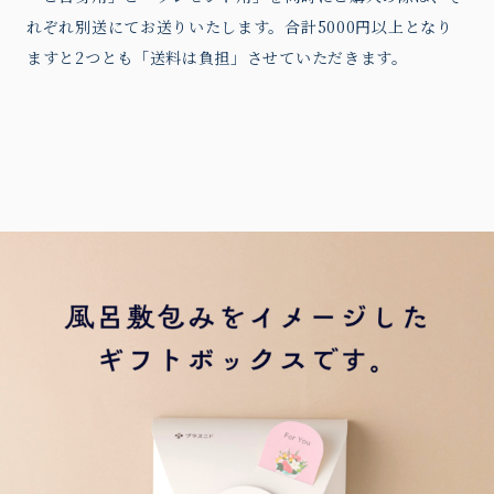
れぞれ別送にてお送りいたします。合計5000円以上となり
ますと2つとも「送料は負担」させていただきます。