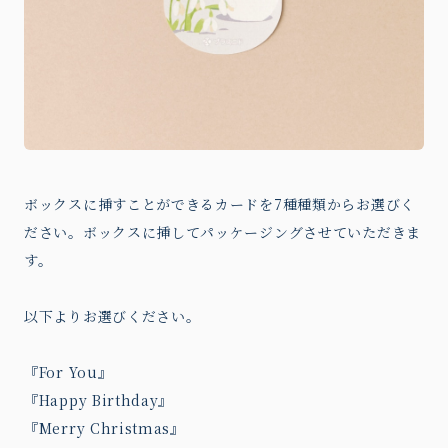
ボックスに挿すことができるカードを7種種類からお選びく
ださい。ボックスに挿してパッケージングさせていただきま
す。
以下よりお選びください。
『For You』
『Happy Birthday』
『Merry Christmas』