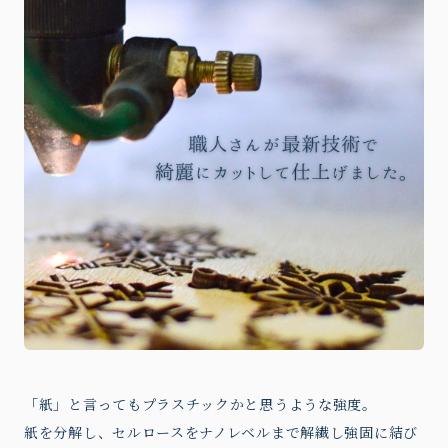
「紙」と言ってもプラスチックかと思うような強度。
紙を分解し、セルロースをナノレベルまで解繊し強固に結び