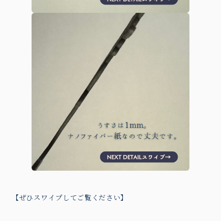
【ぜひスワイプしてご覧ください】