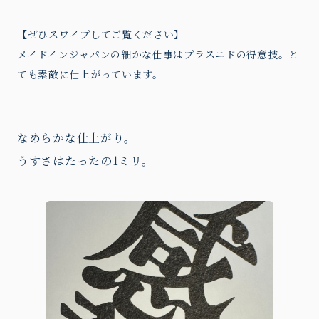
【ぜひスワイプしてご覧ください】
メイドインジャパンの細かな仕事はプラスニドの得意技。と
ても素敵に仕上がっています。
なめらかな仕上がり。
うすさはたったの1ミリ。