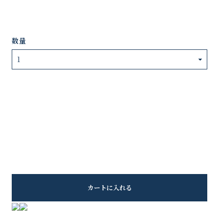
数量
カートに入れる