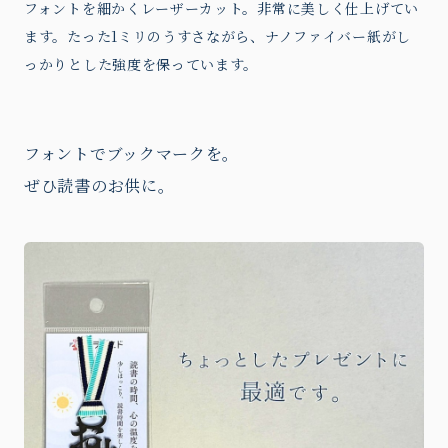
フォントを細かくレーザーカット。非常に美しく仕上げてい
ます。たった1ミリのうすさながら、ナノファイバー紙がし
っかりとした強度を保っています。
フォントでブックマークを。
ぜひ読書のお供に。