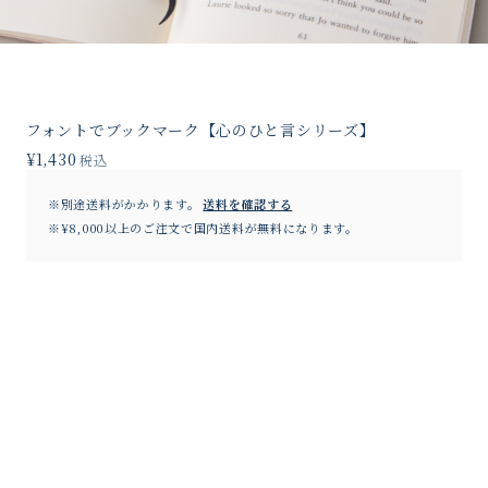
フォントでブックマーク【心のひと言シリーズ】
¥1,430
税込
※別途送料がかかります。
送料を確認する
※¥8,000以上のご注文で国内送料が無料になります。