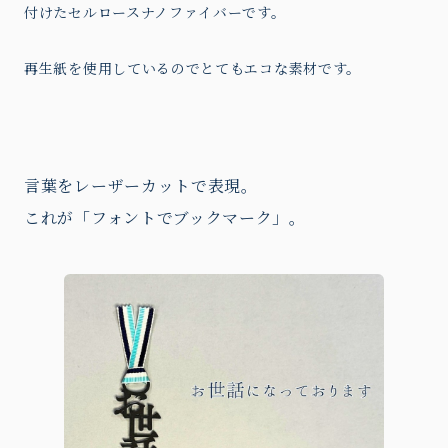
付けたセルロースナノファイバーです。
再生紙を使用しているのでとてもエコな素材です。
言葉をレーザーカットで表現。
これが「フォントでブックマーク」。